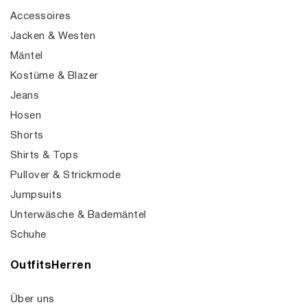
Accessoires
Jacken & Westen
Mäntel
Kostüme & Blazer
Jeans
Hosen
Shorts
Shirts & Tops
Pullover & Strickmode
Jumpsuits
Unterwäsche & Bademäntel
Schuhe
OutfitsHerren
Über uns