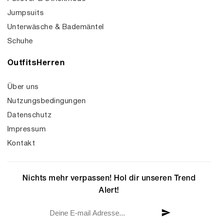
Jumpsuits
Unterwäsche & Bademäntel
Schuhe
OutfitsHerren
Über uns
Nutzungsbedingungen
Datenschutz
Impressum
Kontakt
Nichts mehr verpassen! Hol dir unseren Trend
Alert!