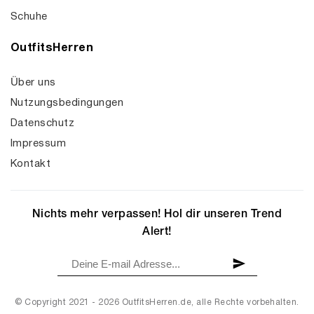
Schuhe
OutfitsHerren
Über uns
Nutzungsbedingungen
Datenschutz
Impressum
Kontakt
Nichts mehr verpassen! Hol dir unseren Trend
Alert!
© Copyright 2021 - 2026 OutfitsHerren.de, alle Rechte vorbehalten.