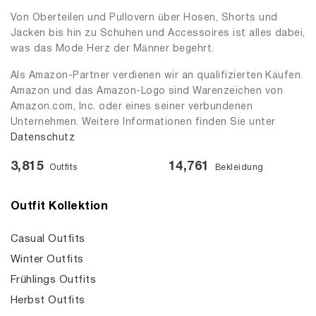
Von Oberteilen und Pullovern über Hosen, Shorts und
Jacken bis hin zu Schuhen und Accessoires ist alles dabei,
was das Mode Herz der Männer begehrt.
Als Amazon-Partner verdienen wir an qualifizierten Käufen.
Amazon und das Amazon-Logo sind Warenzeichen von
Amazon.com, Inc. oder eines seiner verbundenen
Unternehmen. Weitere Informationen finden Sie unter
Datenschutz
3,815
14,761
Outfits
Bekleidung
Outfit Kollektion
Casual Outfits
Winter Outfits
Frühlings Outfits
Herbst Outfits