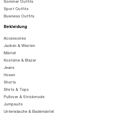
Sommer Outfits
Sport Outfits
Business Outfits
Bekleidung
Accessoires
Jacken & Westen
Mäntel
Kostüme & Blazer
Jeans
Hosen
Shorts
Shirts & Tops
Pullover & Strickmode
Jumpsuits
Unterwäsche & Bademäntel