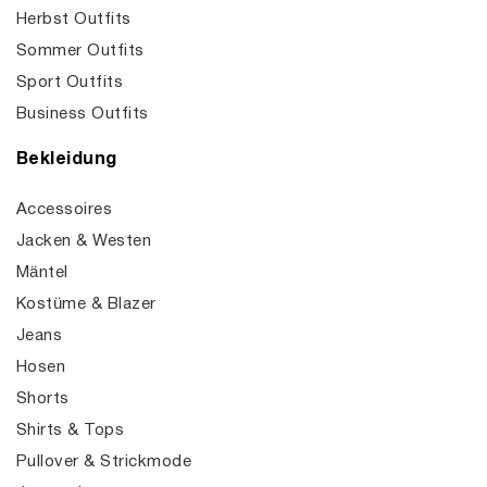
Herbst Outfits
Sommer Outfits
Sport Outfits
Business Outfits
Bekleidung
Accessoires
Jacken & Westen
Mäntel
Kostüme & Blazer
Jeans
Hosen
Shorts
Shirts & Tops
Pullover & Strickmode