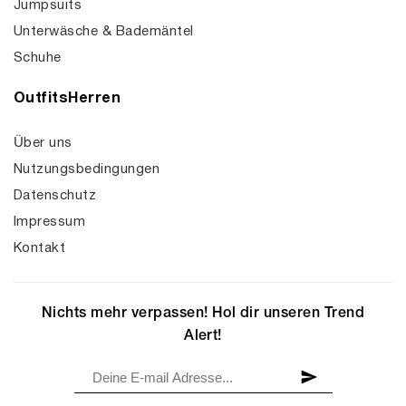
Jumpsuits
Unterwäsche & Bademäntel
Schuhe
OutfitsHerren
Über uns
Nutzungsbedingungen
Datenschutz
Impressum
Kontakt
Nichts mehr verpassen! Hol dir unseren Trend
Alert!