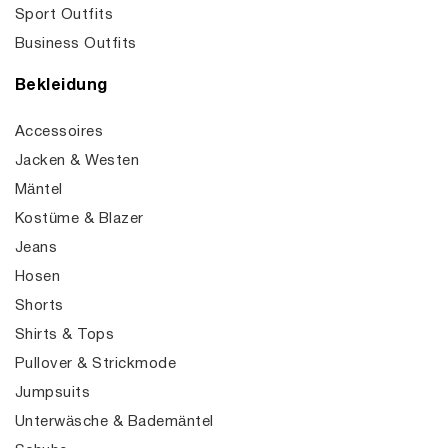
Sport Outfits
Business Outfits
Bekleidung
Accessoires
Jacken & Westen
Mäntel
Kostüme & Blazer
Jeans
Hosen
Shorts
Shirts & Tops
Pullover & Strickmode
Jumpsuits
Unterwäsche & Bademäntel