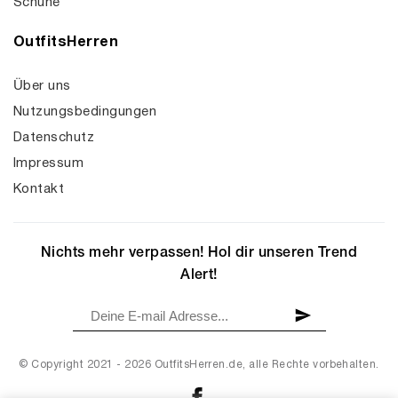
Schuhe
OutfitsHerren
Über uns
Nutzungsbedingungen
Datenschutz
Impressum
Kontakt
Nichts mehr verpassen! Hol dir unseren Trend
Alert!
© Copyright 2021 - 2026 OutfitsHerren.de, alle Rechte vorbehalten.