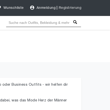
Wunschliste
Anmeldung
|
Registrierung
oder Business Outfits - wir helfen dir
s dabei, was das Mode Herz der Männer