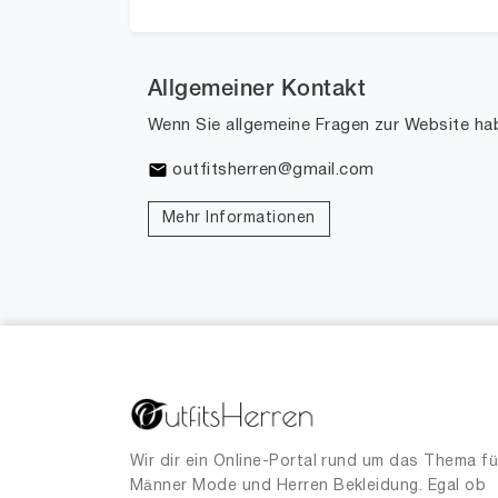
Allgemeiner Kontakt
Wenn Sie allgemeine Fragen zur Website ha
outfitsherren@gmail.com
Mehr Informationen
Wir dir ein Online-Portal rund um das Thema fü
Männer Mode und Herren Bekleidung. Egal ob