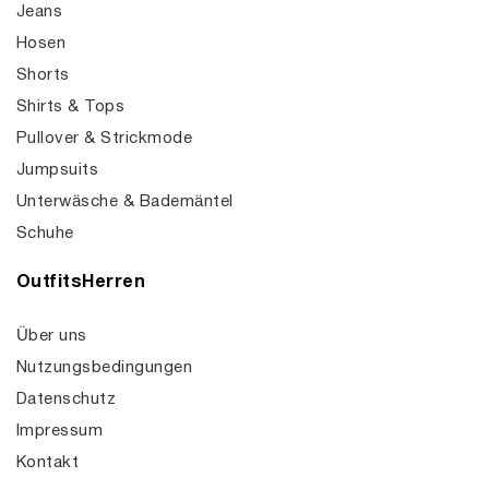
Jeans
Hosen
Shorts
Shirts & Tops
Pullover & Strickmode
Jumpsuits
Unterwäsche & Bademäntel
Schuhe
OutfitsHerren
Über uns
Nutzungsbedingungen
Datenschutz
Impressum
Kontakt