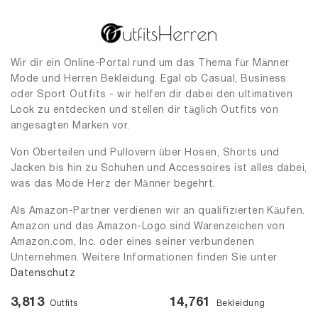
Wir dir ein Online-Portal rund um das Thema für Männer
Mode und Herren Bekleidung. Egal ob Casual, Business
oder Sport Outfits - wir helfen dir dabei den ultimativen
Look zu entdecken und stellen dir täglich Outfits von
angesagten Marken vor.
Von Oberteilen und Pullovern über Hosen, Shorts und
Jacken bis hin zu Schuhen und Accessoires ist alles dabei,
was das Mode Herz der Männer begehrt.
Als Amazon-Partner verdienen wir an qualifizierten Käufen.
Amazon und das Amazon-Logo sind Warenzeichen von
Amazon.com, Inc. oder eines seiner verbundenen
Unternehmen. Weitere Informationen finden Sie unter
Datenschutz
3,813
14,761
Outfits
Bekleidung