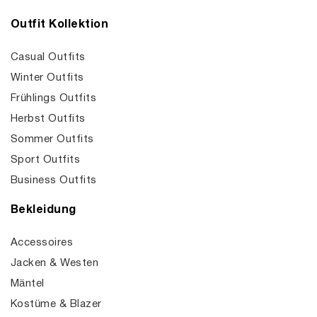
Outfit Kollektion
Casual Outfits
Winter Outfits
Frühlings Outfits
Herbst Outfits
Sommer Outfits
Sport Outfits
Business Outfits
Bekleidung
Accessoires
Jacken & Westen
Mäntel
Kostüme & Blazer