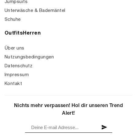
Jumpsuits
Unterwäsche & Bademäntel
Schuhe
OutfitsHerren
Über uns
Nutzungsbedingungen
Datenschutz
Impressum
Kontakt
Nichts mehr verpassen! Hol dir unseren Trend
Alert!