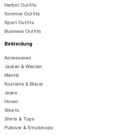
Herbst Outfits
Sommer Outfits
Sport Outfits
Business Outfits
Bekleidung
Accessoires
Jacken & Westen
Mäntel
Kostüme & Blazer
Jeans
Hosen
Shorts
Shirts & Tops
Pullover & Strickmode