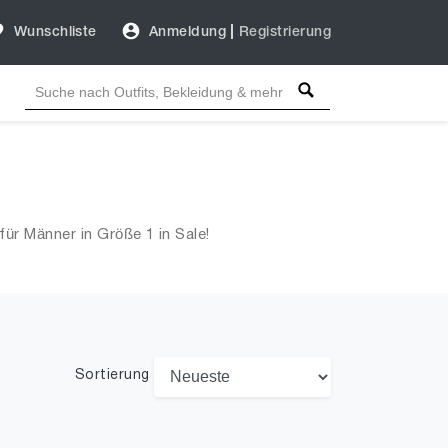
Wunschliste
Anmeldung
|
Registrierung
ür Männer in Größe 1 in Sale!
Sortierung