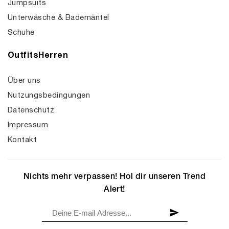
Jumpsuits
Unterwäsche & Bademäntel
Schuhe
OutfitsHerren
Über uns
Nutzungsbedingungen
Datenschutz
Impressum
Kontakt
Nichts mehr verpassen! Hol dir unseren Trend
Alert!