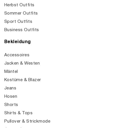
Herbst Outfits
Sommer Outfits
Sport Outfits
Business Outfits
Bekleidung
Accessoires
Jacken & Westen
Mäntel
Kostüme & Blazer
Jeans
Hosen
Shorts
Shirts & Tops
Pullover & Strickmode