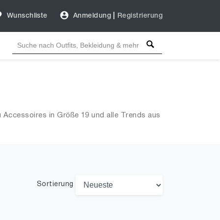
Wunschliste
Anmeldung
|
Registrierung
u Accessoires in Größe 19 und alle Trends aus
Sortierung