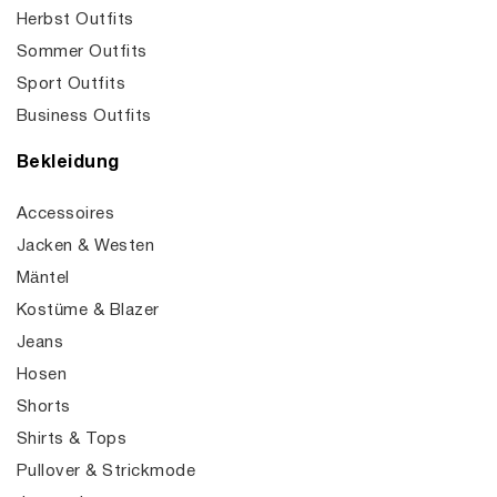
Herbst Outfits
Sommer Outfits
Sport Outfits
Business Outfits
Bekleidung
Accessoires
Jacken & Westen
Mäntel
Kostüme & Blazer
Jeans
Hosen
Shorts
Shirts & Tops
Pullover & Strickmode