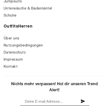
Jumpsuits
Unterwäsche & Bademäntel
Schuhe
OutfitsHerren
Über uns
Nutzungsbedingungen
Datenschutz
Impressum
Kontakt
Nichts mehr verpassen! Hol dir unseren Trend
Alert!