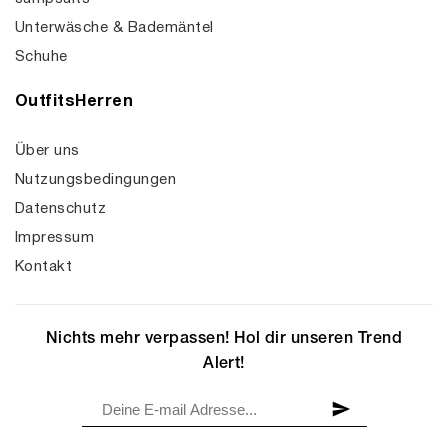
Unterwäsche & Bademäntel
Schuhe
OutfitsHerren
Über uns
Nutzungsbedingungen
Datenschutz
Impressum
Kontakt
Nichts mehr verpassen! Hol dir unseren Trend
Alert!