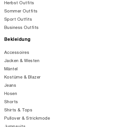
Herbst Outfits
Sommer Outfits
Sport Outfits
Business Outfits
Bekleidung
Accessoires
Jacken & Westen
Mäntel
Kostüme & Blazer
Jeans
Hosen
Shorts
Shirts & Tops
Pullover & Strickmode
Jumpsuits