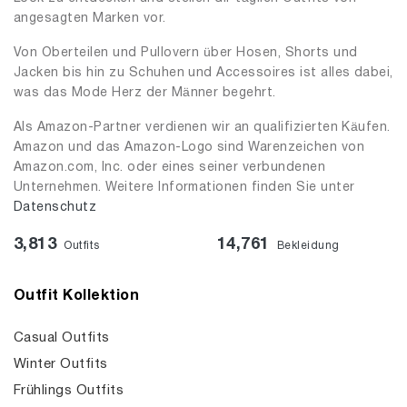
angesagten Marken vor.
Von Oberteilen und Pullovern über Hosen, Shorts und
Jacken bis hin zu Schuhen und Accessoires ist alles dabei,
was das Mode Herz der Männer begehrt.
Als Amazon-Partner verdienen wir an qualifizierten Käufen.
Amazon und das Amazon-Logo sind Warenzeichen von
Amazon.com, Inc. oder eines seiner verbundenen
Unternehmen. Weitere Informationen finden Sie unter
Datenschutz
3,813
14,761
Outfits
Bekleidung
Outfit Kollektion
Casual Outfits
Winter Outfits
Frühlings Outfits