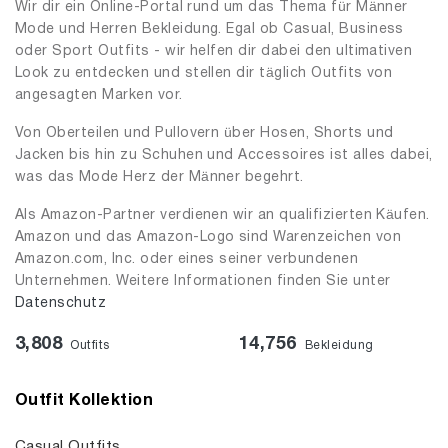
Wir dir ein Online-Portal rund um das Thema für Männer
Mode und Herren Bekleidung. Egal ob Casual, Business
oder Sport Outfits - wir helfen dir dabei den ultimativen
Look zu entdecken und stellen dir täglich Outfits von
angesagten Marken vor.
Von Oberteilen und Pullovern über Hosen, Shorts und
Jacken bis hin zu Schuhen und Accessoires ist alles dabei,
was das Mode Herz der Männer begehrt.
Als Amazon-Partner verdienen wir an qualifizierten Käufen.
Amazon und das Amazon-Logo sind Warenzeichen von
Amazon.com, Inc. oder eines seiner verbundenen
Unternehmen. Weitere Informationen finden Sie unter
Datenschutz
3,808
14,756
Outfits
Bekleidung
Outfit Kollektion
Casual Outfits