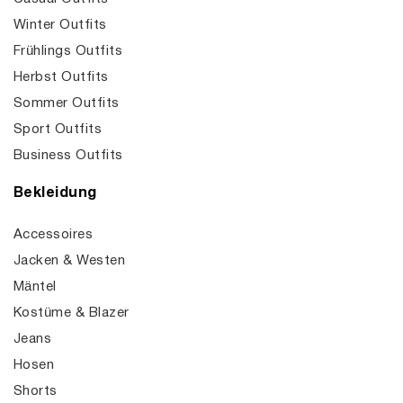
Winter Outfits
Frühlings Outfits
Herbst Outfits
Sommer Outfits
Sport Outfits
Business Outfits
Bekleidung
Accessoires
Jacken & Westen
Mäntel
Kostüme & Blazer
Jeans
Hosen
Shorts