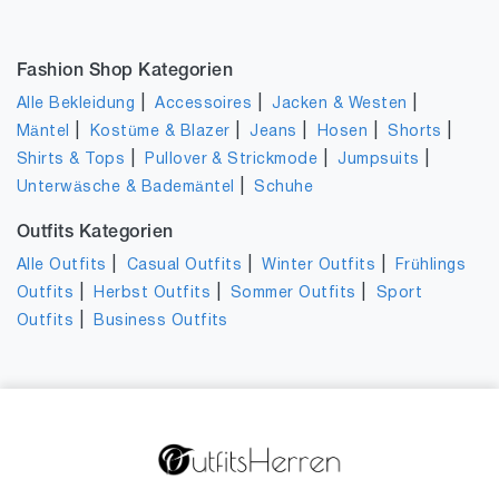
Fashion Shop Kategorien
|
|
|
Alle Bekleidung
Accessoires
Jacken & Westen
|
|
|
|
|
Mäntel
Kostüme & Blazer
Jeans
Hosen
Shorts
|
|
|
Shirts & Tops
Pullover & Strickmode
Jumpsuits
|
Unterwäsche & Bademäntel
Schuhe
Outfits Kategorien
|
|
|
Alle Outfits
Casual Outfits
Winter Outfits
Frühlings
|
|
|
Outfits
Herbst Outfits
Sommer Outfits
Sport
|
Outfits
Business Outfits