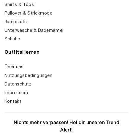
Shirts & Tops
Pullover & Strickmode
Jumpsuits
Unterwäsche & Bademäntel
Schuhe
OutfitsHerren
Über uns
Nutzungsbedingungen
Datenschutz
Impressum
Kontakt
Nichts mehr verpassen! Hol dir unseren Trend
Alert!