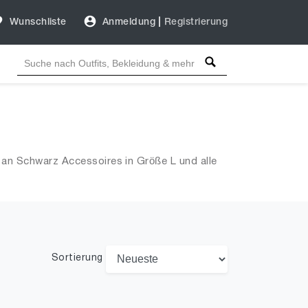
Wunschliste
Anmeldung
|
Registrierung
an Schwarz Accessoires in Größe L und alle
Sortierung