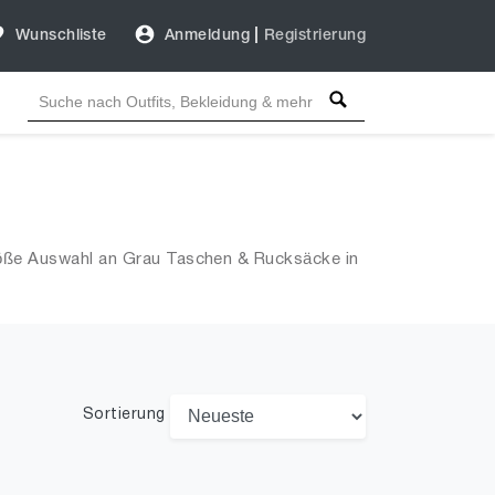
Wunschliste
Anmeldung
|
Registrierung
röße Auswahl an Grau Taschen & Rucksäcke in
Sortierung