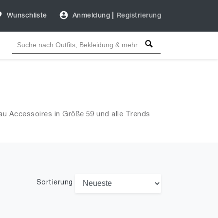
Wunschliste
Anmeldung
|
Registrierung
au Accessoires in Größe 59 und alle Trends
Sortierung