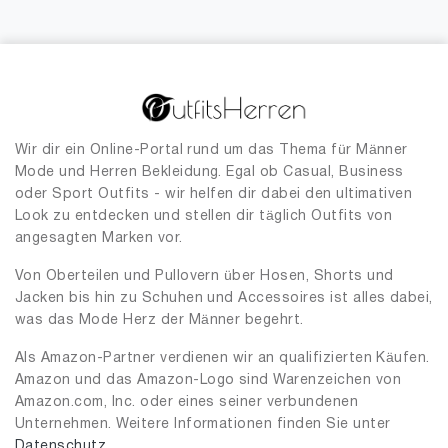
Wir dir ein Online-Portal rund um das Thema für Männer
Mode und Herren Bekleidung. Egal ob Casual, Business
oder Sport Outfits - wir helfen dir dabei den ultimativen
Look zu entdecken und stellen dir täglich Outfits von
angesagten Marken vor.
Von Oberteilen und Pullovern über Hosen, Shorts und
Jacken bis hin zu Schuhen und Accessoires ist alles dabei,
was das Mode Herz der Männer begehrt.
Als Amazon-Partner verdienen wir an qualifizierten Käufen.
Amazon und das Amazon-Logo sind Warenzeichen von
Amazon.com, Inc. oder eines seiner verbundenen
Unternehmen. Weitere Informationen finden Sie unter
Datenschutz