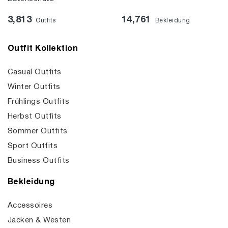
3,813
14,761
Outfits
Bekleidung
Outfit Kollektion
Casual Outfits
Winter Outfits
Frühlings Outfits
Herbst Outfits
Sommer Outfits
Sport Outfits
Business Outfits
Bekleidung
Accessoires
Jacken & Westen