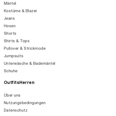
Mäntel
Kostüme & Blazer
Jeans
Hosen
Shorts
Shirts & Tops
Pullover & Strickmode
Jumpsuits
Unterwäsche & Bademäntel
Schuhe
OutfitsHerren
Über uns
Nutzungsbedingungen
Datenschutz