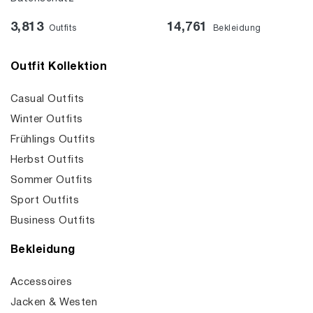
3,813
14,761
Outfits
Bekleidung
Outfit Kollektion
Casual Outfits
Winter Outfits
Frühlings Outfits
Herbst Outfits
Sommer Outfits
Sport Outfits
Business Outfits
Bekleidung
Accessoires
Jacken & Westen