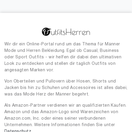
Wir dir ein Online-Portal rund um das Thema für Männer
Mode und Herren Bekleidung. Egal ob Casual, Business
oder Sport Outfits - wir helfen dir dabei den ultimativen
Look zu entdecken und stellen dir täglich Outfits von
angesagten Marken vor.
Von Oberteilen und Pullovern über Hosen, Shorts und
Jacken bis hin zu Schuhen und Accessoires ist alles dabei,
was das Mode Herz der Männer begehrt.
Als Amazon-Partner verdienen wir an qualifizierten Käufen.
Amazon und das Amazon-Logo sind Warenzeichen von
Amazon.com, Inc. oder eines seiner verbundenen
Unternehmen. Weitere Informationen finden Sie unter
Datenschutz