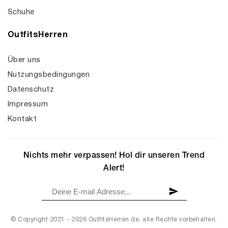
Schuhe
OutfitsHerren
Über uns
Nutzungsbedingungen
Datenschutz
Impressum
Kontakt
Nichts mehr verpassen! Hol dir unseren Trend
Alert!
© Copyright 2021 - 2026 OutfitsHerren.de, alle Rechte vorbehalten.