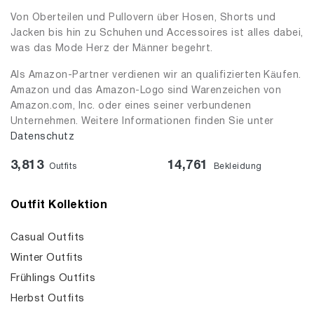
Von Oberteilen und Pullovern über Hosen, Shorts und
Jacken bis hin zu Schuhen und Accessoires ist alles dabei,
was das Mode Herz der Männer begehrt.
Als Amazon-Partner verdienen wir an qualifizierten Käufen.
Amazon und das Amazon-Logo sind Warenzeichen von
Amazon.com, Inc. oder eines seiner verbundenen
Unternehmen. Weitere Informationen finden Sie unter
Datenschutz
3,813
14,761
Outfits
Bekleidung
Outfit Kollektion
Casual Outfits
Winter Outfits
Frühlings Outfits
Herbst Outfits