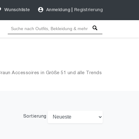
Wunschliste
Anmeldung
|
Registrierung
raun Accessoires in Größe 51 und alle Trends
Sortierung