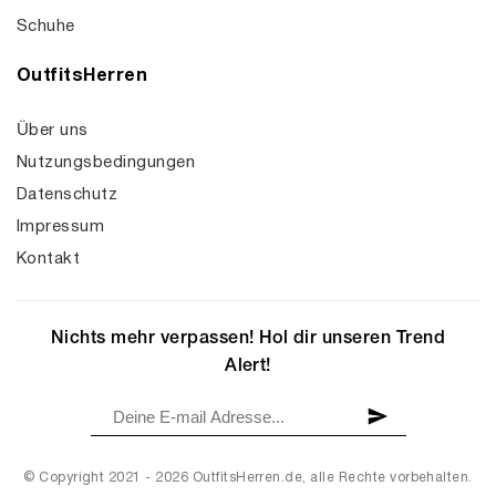
Schuhe
OutfitsHerren
Über uns
Nutzungsbedingungen
Datenschutz
Impressum
Kontakt
Nichts mehr verpassen! Hol dir unseren Trend
Alert!
© Copyright 2021 - 2026 OutfitsHerren.de, alle Rechte vorbehalten.