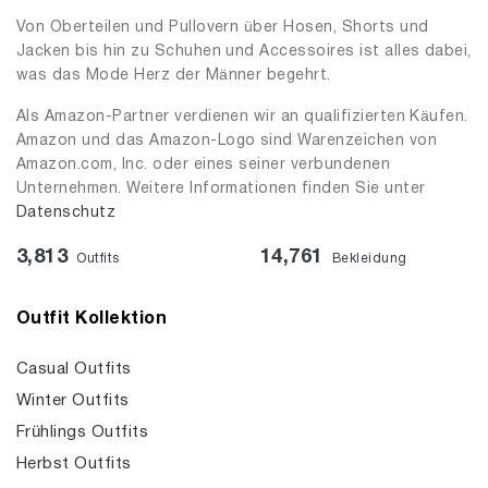
Von Oberteilen und Pullovern über Hosen, Shorts und
Jacken bis hin zu Schuhen und Accessoires ist alles dabei,
was das Mode Herz der Männer begehrt.
Als Amazon-Partner verdienen wir an qualifizierten Käufen.
Amazon und das Amazon-Logo sind Warenzeichen von
Amazon.com, Inc. oder eines seiner verbundenen
Unternehmen. Weitere Informationen finden Sie unter
Datenschutz
3,813
14,761
Outfits
Bekleidung
Outfit Kollektion
Casual Outfits
Winter Outfits
Frühlings Outfits
Herbst Outfits