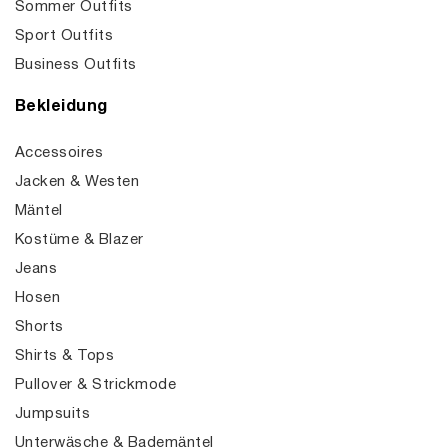
Sommer Outfits
Sport Outfits
Business Outfits
Bekleidung
Accessoires
Jacken & Westen
Mäntel
Kostüme & Blazer
Jeans
Hosen
Shorts
Shirts & Tops
Pullover & Strickmode
Jumpsuits
Unterwäsche & Bademäntel