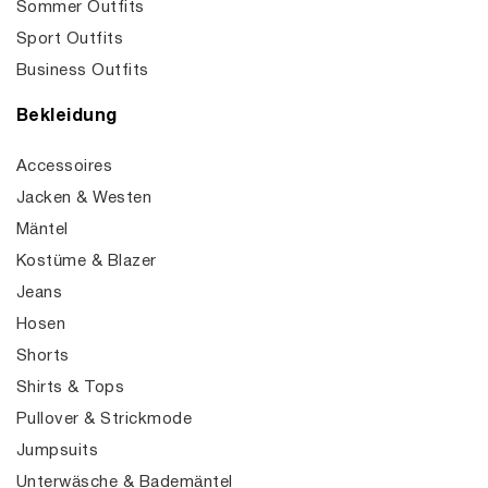
Sommer Outfits
Sport Outfits
Business Outfits
Bekleidung
Accessoires
Jacken & Westen
Mäntel
Kostüme & Blazer
Jeans
Hosen
Shorts
Shirts & Tops
Pullover & Strickmode
Jumpsuits
Unterwäsche & Bademäntel