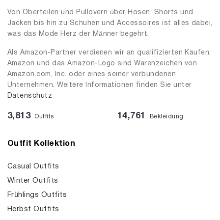
Von Oberteilen und Pullovern über Hosen, Shorts und
Jacken bis hin zu Schuhen und Accessoires ist alles dabei,
was das Mode Herz der Männer begehrt.
Als Amazon-Partner verdienen wir an qualifizierten Käufen.
Amazon und das Amazon-Logo sind Warenzeichen von
Amazon.com, Inc. oder eines seiner verbundenen
Unternehmen. Weitere Informationen finden Sie unter
Datenschutz
3,813
14,761
Outfits
Bekleidung
Outfit Kollektion
Casual Outfits
Winter Outfits
Frühlings Outfits
Herbst Outfits