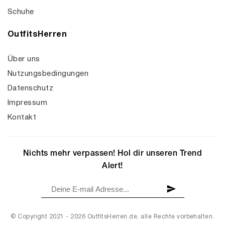
Schuhe
OutfitsHerren
Über uns
Nutzungsbedingungen
Datenschutz
Impressum
Kontakt
Nichts mehr verpassen! Hol dir unseren Trend
Alert!
© Copyright 2021 - 2026 OutfitsHerren.de, alle Rechte vorbehalten.