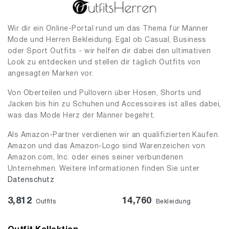
Wir dir ein Online-Portal rund um das Thema für Männer
Mode und Herren Bekleidung. Egal ob Casual, Business
oder Sport Outfits - wir helfen dir dabei den ultimativen
Look zu entdecken und stellen dir täglich Outfits von
angesagten Marken vor.
Von Oberteilen und Pullovern über Hosen, Shorts und
Jacken bis hin zu Schuhen und Accessoires ist alles dabei,
was das Mode Herz der Männer begehrt.
Als Amazon-Partner verdienen wir an qualifizierten Käufen.
Amazon und das Amazon-Logo sind Warenzeichen von
Amazon.com, Inc. oder eines seiner verbundenen
Unternehmen. Weitere Informationen finden Sie unter
Datenschutz
3,812
14,760
Outfits
Bekleidung