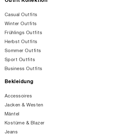
Outfit Kollektion
Casual Outfits
Winter Outfits
Frühlings Outfits
Herbst Outfits
Sommer Outfits
Sport Outfits
Business Outfits
Bekleidung
Accessoires
Jacken & Westen
Mäntel
Kostüme & Blazer
Jeans