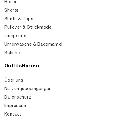
Hosen
Shorts
Shirts & Tops
Pullover & Strickmode
Jumpsuits
Unterwäsche & Bademäntel
Schuhe
OutfitsHerren
Über uns
Nutzungsbedingungen
Datenschutz
Impressum
Kontakt