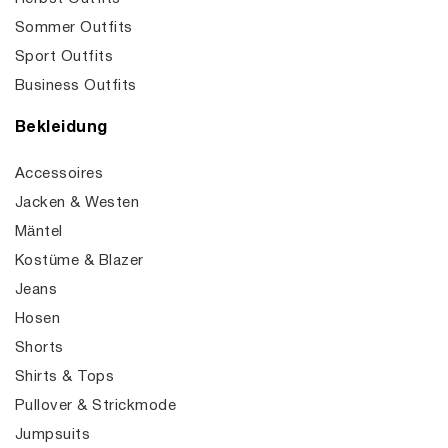
Sommer Outfits
Sport Outfits
Business Outfits
Bekleidung
Accessoires
Jacken & Westen
Mäntel
Kostüme & Blazer
Jeans
Hosen
Shorts
Shirts & Tops
Pullover & Strickmode
Jumpsuits