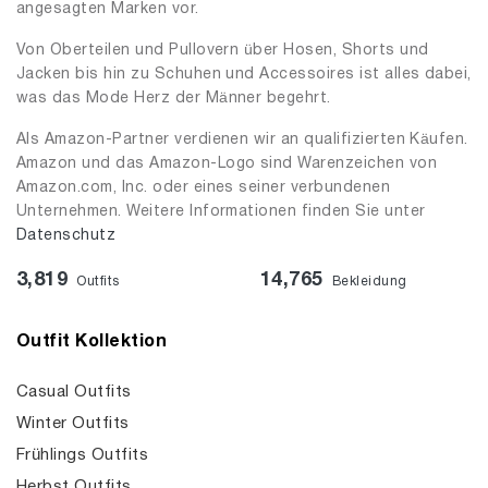
angesagten Marken vor.
Von Oberteilen und Pullovern über Hosen, Shorts und
Jacken bis hin zu Schuhen und Accessoires ist alles dabei,
was das Mode Herz der Männer begehrt.
Als Amazon-Partner verdienen wir an qualifizierten Käufen.
Amazon und das Amazon-Logo sind Warenzeichen von
Amazon.com, Inc. oder eines seiner verbundenen
Unternehmen. Weitere Informationen finden Sie unter
Datenschutz
3,819
14,765
Outfits
Bekleidung
Outfit Kollektion
Casual Outfits
Winter Outfits
Frühlings Outfits
Herbst Outfits