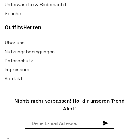
Unterwäsche & Bademäntel
Schuhe
OutfitsHerren
Über uns
Nutzungsbedingungen
Datenschutz
Impressum
Kontakt
Nichts mehr verpassen! Hol dir unseren Trend
Alert!