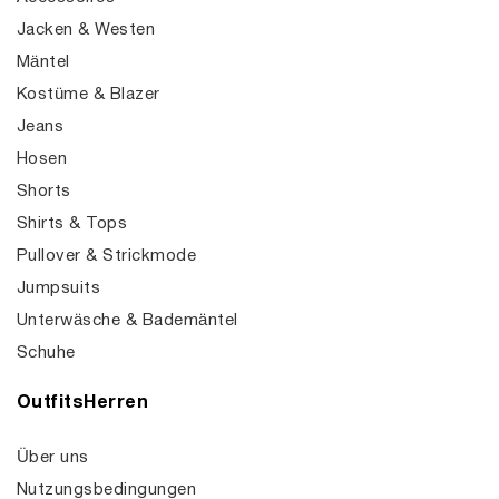
Jacken & Westen
Mäntel
Kostüme & Blazer
Jeans
Hosen
Shorts
Shirts & Tops
Pullover & Strickmode
Jumpsuits
Unterwäsche & Bademäntel
Schuhe
OutfitsHerren
Über uns
Nutzungsbedingungen