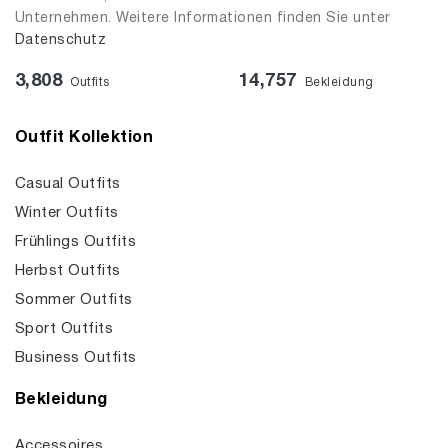
Unternehmen. Weitere Informationen finden Sie unter
Datenschutz
3,808
14,757
Outfits
Bekleidung
Outfit Kollektion
Casual Outfits
Winter Outfits
Frühlings Outfits
Herbst Outfits
Sommer Outfits
Sport Outfits
Business Outfits
Bekleidung
Accessoires