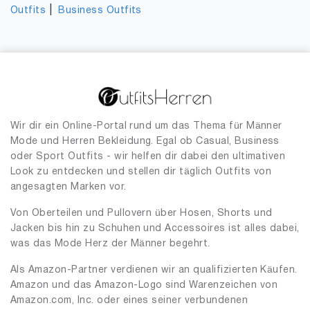
|
Outfits
Business Outfits
Wir dir ein Online-Portal rund um das Thema für Männer
Mode und Herren Bekleidung. Egal ob Casual, Business
oder Sport Outfits - wir helfen dir dabei den ultimativen
Look zu entdecken und stellen dir täglich Outfits von
angesagten Marken vor.
Von Oberteilen und Pullovern über Hosen, Shorts und
Jacken bis hin zu Schuhen und Accessoires ist alles dabei,
was das Mode Herz der Männer begehrt.
Als Amazon-Partner verdienen wir an qualifizierten Käufen.
Amazon und das Amazon-Logo sind Warenzeichen von
Amazon.com, Inc. oder eines seiner verbundenen