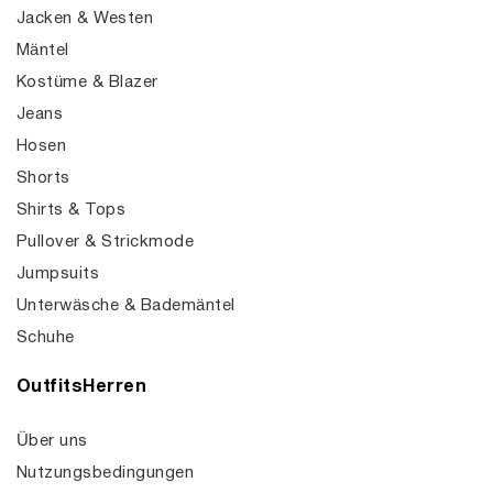
Jacken & Westen
Mäntel
Kostüme & Blazer
Jeans
Hosen
Shorts
Shirts & Tops
Pullover & Strickmode
Jumpsuits
Unterwäsche & Bademäntel
Schuhe
OutfitsHerren
Über uns
Nutzungsbedingungen