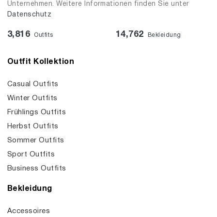
Unternehmen. Weitere Informationen finden Sie unter
Datenschutz
3,816
14,762
Outfits
Bekleidung
Outfit Kollektion
Casual Outfits
Winter Outfits
Frühlings Outfits
Herbst Outfits
Sommer Outfits
Sport Outfits
Business Outfits
Bekleidung
Accessoires