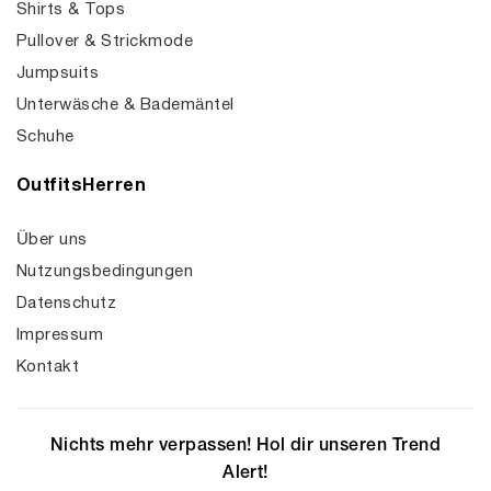
Shirts & Tops
Pullover & Strickmode
Jumpsuits
Unterwäsche & Bademäntel
Schuhe
OutfitsHerren
Über uns
Nutzungsbedingungen
Datenschutz
Impressum
Kontakt
Nichts mehr verpassen! Hol dir unseren Trend
Alert!