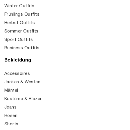
Winter Outfits
Frühlings Outfits
Herbst Outfits
Sommer Outfits
Sport Outfits
Business Outfits
Bekleidung
Accessoires
Jacken & Westen
Mäntel
Kostüme & Blazer
Jeans
Hosen
Shorts