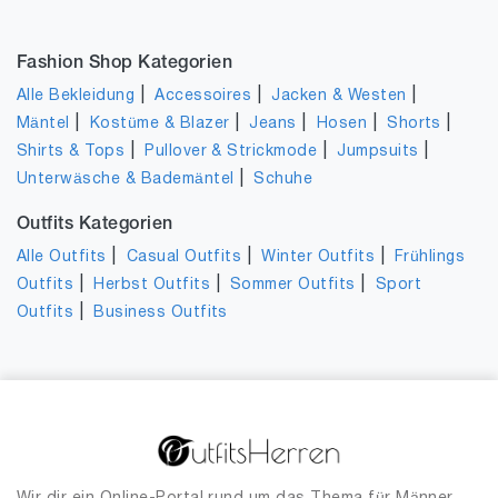
Fashion Shop Kategorien
|
|
|
Alle Bekleidung
Accessoires
Jacken & Westen
|
|
|
|
|
Mäntel
Kostüme & Blazer
Jeans
Hosen
Shorts
|
|
|
Shirts & Tops
Pullover & Strickmode
Jumpsuits
|
Unterwäsche & Bademäntel
Schuhe
Outfits Kategorien
|
|
|
Alle Outfits
Casual Outfits
Winter Outfits
Frühlings
|
|
|
Outfits
Herbst Outfits
Sommer Outfits
Sport
|
Outfits
Business Outfits