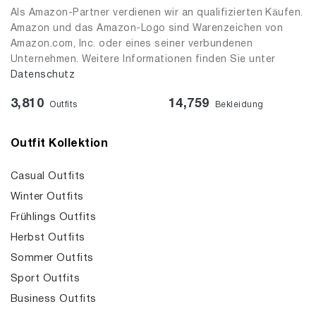
Als Amazon-Partner verdienen wir an qualifizierten Käufen.
Amazon und das Amazon-Logo sind Warenzeichen von
Amazon.com, Inc. oder eines seiner verbundenen
Unternehmen. Weitere Informationen finden Sie unter
Datenschutz
3,810
14,759
Outfits
Bekleidung
Outfit Kollektion
Casual Outfits
Winter Outfits
Frühlings Outfits
Herbst Outfits
Sommer Outfits
Sport Outfits
Business Outfits