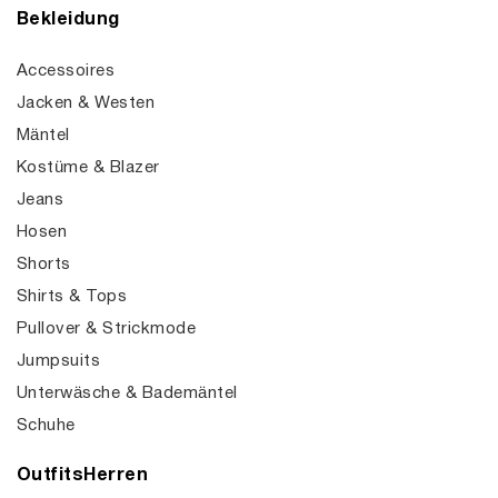
Bekleidung
Accessoires
Jacken & Westen
Mäntel
Kostüme & Blazer
Jeans
Hosen
Shorts
Shirts & Tops
Pullover & Strickmode
Jumpsuits
Unterwäsche & Bademäntel
Schuhe
OutfitsHerren