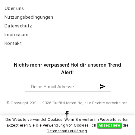
Über uns
Nutzungsbedingungen
Datenschutz
Impressum
Kontakt
Nichts mehr verpassen! Hol dir unseren Trend
Alert!
© Copyright 2021 - 2026 OutfitsHerren.de, alle Rechte vorbehalten.
Die Website verwendet Cookies. Wenn Sie weiter im Webseite surfen,
akzeptieren Sie die Verwendung von Cookies. Ich
Akzeptiere
die
Datenschutzerklärung
.