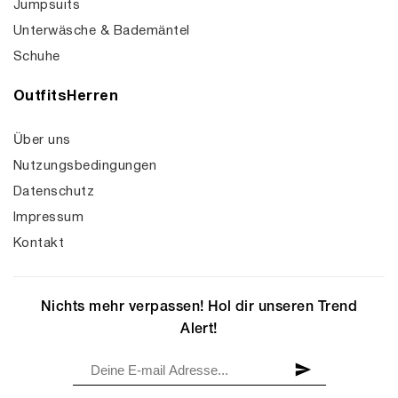
Jumpsuits
Unterwäsche & Bademäntel
Schuhe
OutfitsHerren
Über uns
Nutzungsbedingungen
Datenschutz
Impressum
Kontakt
Nichts mehr verpassen! Hol dir unseren Trend
Alert!