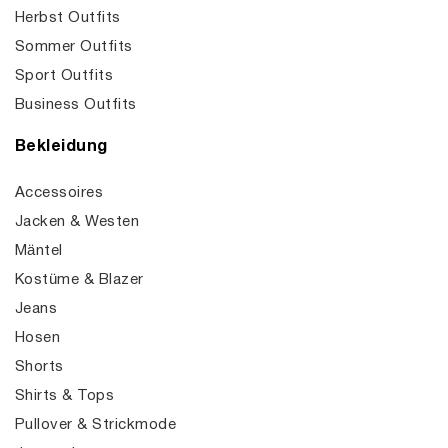
Herbst Outfits
Sommer Outfits
Sport Outfits
Business Outfits
Bekleidung
Accessoires
Jacken & Westen
Mäntel
Kostüme & Blazer
Jeans
Hosen
Shorts
Shirts & Tops
Pullover & Strickmode