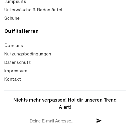
Jumpsuits
Unterwäsche & Bademäntel
Schuhe
OutfitsHerren
Über uns
Nutzungsbedingungen
Datenschutz
Impressum
Kontakt
Nichts mehr verpassen! Hol dir unseren Trend
Alert!