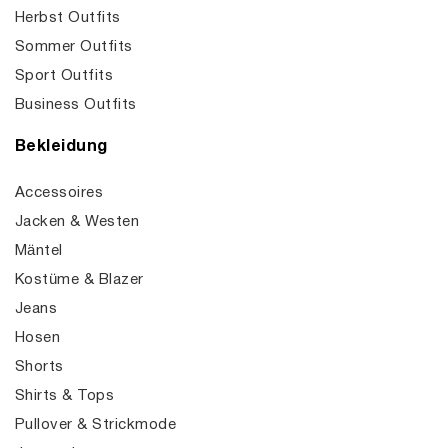
Herbst Outfits
Sommer Outfits
Sport Outfits
Business Outfits
Bekleidung
Accessoires
Jacken & Westen
Mäntel
Kostüme & Blazer
Jeans
Hosen
Shorts
Shirts & Tops
Pullover & Strickmode