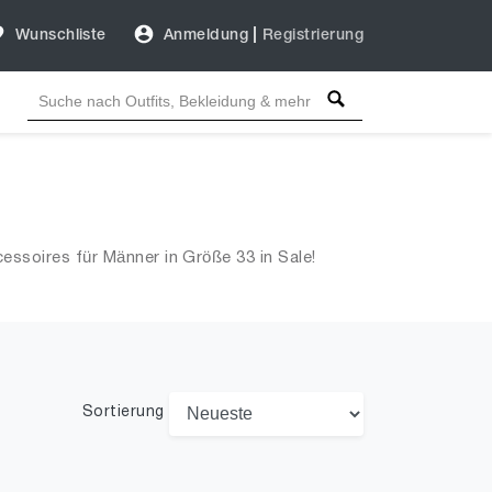
Wunschliste
Anmeldung
|
Registrierung
ssoires für Männer in Größe 33 in Sale!
Sortierung