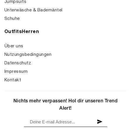
Jumpsuits
Unterwäsche & Bademäntel
Schuhe
OutfitsHerren
Über uns
Nutzungsbedingungen
Datenschutz
Impressum
Kontakt
Nichts mehr verpassen! Hol dir unseren Trend
Alert!