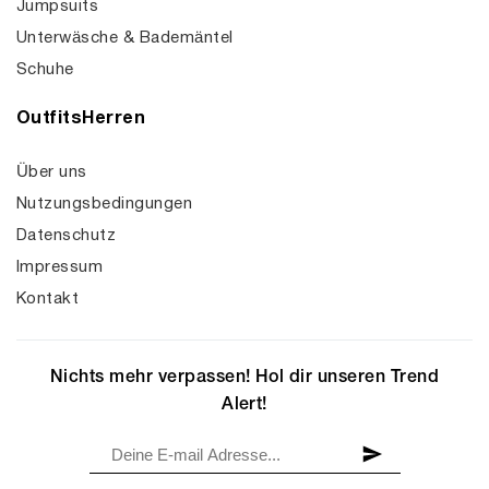
Jumpsuits
Unterwäsche & Bademäntel
Schuhe
OutfitsHerren
Über uns
Nutzungsbedingungen
Datenschutz
Impressum
Kontakt
Nichts mehr verpassen! Hol dir unseren Trend
Alert!