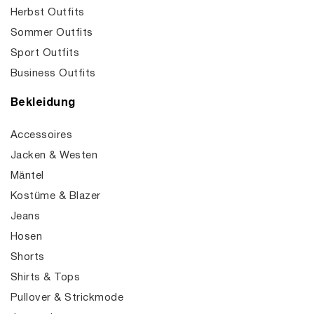
Herbst Outfits
Sommer Outfits
Sport Outfits
Business Outfits
Bekleidung
Accessoires
Jacken & Westen
Mäntel
Kostüme & Blazer
Jeans
Hosen
Shorts
Shirts & Tops
Pullover & Strickmode