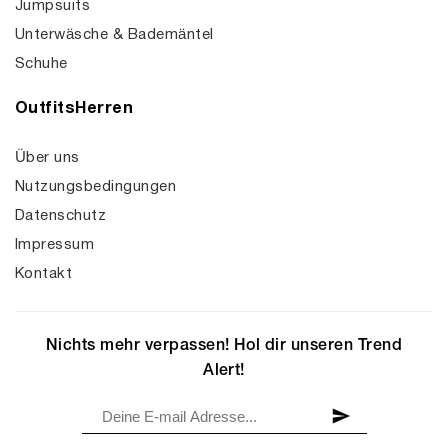
Jumpsuits
Unterwäsche & Bademäntel
Schuhe
OutfitsHerren
Über uns
Nutzungsbedingungen
Datenschutz
Impressum
Kontakt
Nichts mehr verpassen! Hol dir unseren Trend
Alert!