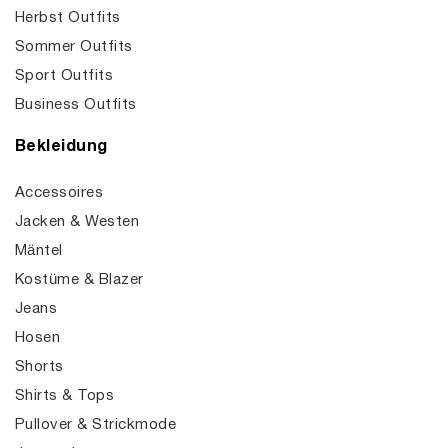
Herbst Outfits
Sommer Outfits
Sport Outfits
Business Outfits
Bekleidung
Accessoires
Jacken & Westen
Mäntel
Kostüme & Blazer
Jeans
Hosen
Shorts
Shirts & Tops
Pullover & Strickmode