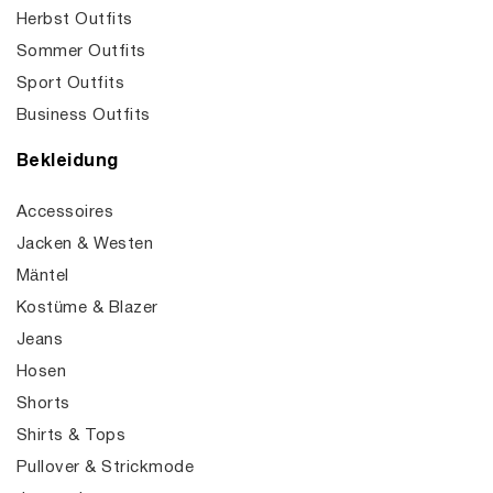
Herbst Outfits
Sommer Outfits
Sport Outfits
Business Outfits
Bekleidung
Accessoires
Jacken & Westen
Mäntel
Kostüme & Blazer
Jeans
Hosen
Shorts
Shirts & Tops
Pullover & Strickmode