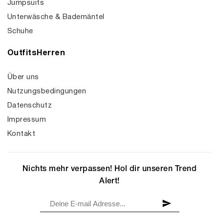
Jumpsuits
Unterwäsche & Bademäntel
Schuhe
OutfitsHerren
Über uns
Nutzungsbedingungen
Datenschutz
Impressum
Kontakt
Nichts mehr verpassen! Hol dir unseren Trend
Alert!