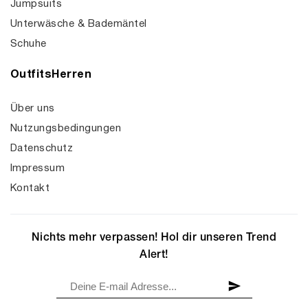
Jumpsuits
Unterwäsche & Bademäntel
Schuhe
OutfitsHerren
Über uns
Nutzungsbedingungen
Datenschutz
Impressum
Kontakt
Nichts mehr verpassen! Hol dir unseren Trend
Alert!