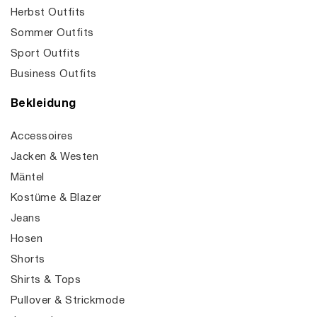
Herbst Outfits
Sommer Outfits
Sport Outfits
Business Outfits
Bekleidung
Accessoires
Jacken & Westen
Mäntel
Kostüme & Blazer
Jeans
Hosen
Shorts
Shirts & Tops
Pullover & Strickmode