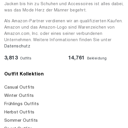
Jacken bis hin zu Schuhen und Accessoires ist alles dabei,
was das Mode Herz der Männer begehrt.
Als Amazon-Partner verdienen wir an qualifizierten Käufen.
Amazon und das Amazon-Logo sind Warenzeichen von
Amazon.com, Inc. oder eines seiner verbundenen
Unternehmen. Weitere Informationen finden Sie unter
Datenschutz
3,813
14,761
Outfits
Bekleidung
Outfit Kollektion
Casual Outfits
Winter Outfits
Frühlings Outfits
Herbst Outfits
Sommer Outfits