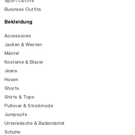
Sport Outfits
Business Outfits
Bekleidung
Accessoires
Jacken & Westen
Mäntel
Kostüme & Blazer
Jeans
Hosen
Shorts
Shirts & Tops
Pullover & Strickmode
Jumpsuits
Unterwäsche & Bademäntel
Schuhe