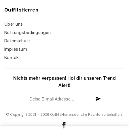
OutfitsHerren
Über uns
Nutzungsbedingungen
Datenschutz
Impressum
Kontakt
Nichts mehr verpassen! Hol dir unseren Trend
Alert!
© Copyright 2021 - 2026 OutfitsHerren.de, alle Rechte vorbehalten.