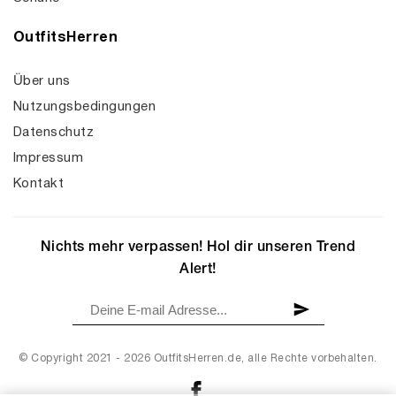
OutfitsHerren
Über uns
Nutzungsbedingungen
Datenschutz
Impressum
Kontakt
Nichts mehr verpassen! Hol dir unseren Trend
Alert!
© Copyright 2021 - 2026 OutfitsHerren.de, alle Rechte vorbehalten.