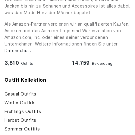
Jacken bis hin zu Schuhen und Accessoires ist alles dabei,
was das Mode Herz der Männer begehrt.
Als Amazon-Partner verdienen wir an qualifizierten Käufen.
Amazon und das Amazon-Logo sind Warenzeichen von
Amazon.com, Inc. oder eines seiner verbundenen
Unternehmen. Weitere Informationen finden Sie unter
Datenschutz
3,810
14,759
Outfits
Bekleidung
Outfit Kollektion
Casual Outfits
Winter Outfits
Frühlings Outfits
Herbst Outfits
Sommer Outfits