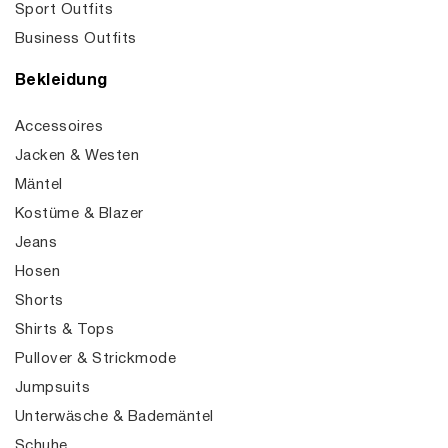
Sport Outfits
Business Outfits
Bekleidung
Accessoires
Jacken & Westen
Mäntel
Kostüme & Blazer
Jeans
Hosen
Shorts
Shirts & Tops
Pullover & Strickmode
Jumpsuits
Unterwäsche & Bademäntel
Schuhe