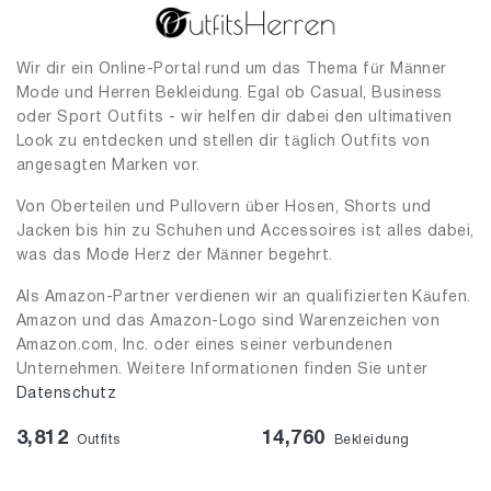
Wir dir ein Online-Portal rund um das Thema für Männer
Mode und Herren Bekleidung. Egal ob Casual, Business
oder Sport Outfits - wir helfen dir dabei den ultimativen
Look zu entdecken und stellen dir täglich Outfits von
angesagten Marken vor.
Von Oberteilen und Pullovern über Hosen, Shorts und
Jacken bis hin zu Schuhen und Accessoires ist alles dabei,
was das Mode Herz der Männer begehrt.
Als Amazon-Partner verdienen wir an qualifizierten Käufen.
Amazon und das Amazon-Logo sind Warenzeichen von
Amazon.com, Inc. oder eines seiner verbundenen
Unternehmen. Weitere Informationen finden Sie unter
Datenschutz
3,812
14,760
Outfits
Bekleidung