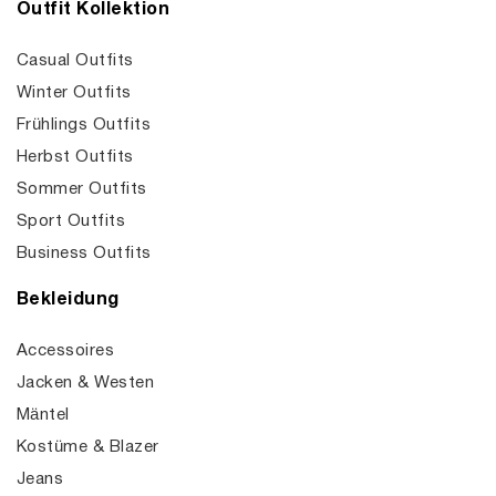
Outfit Kollektion
Casual Outfits
Winter Outfits
Frühlings Outfits
Herbst Outfits
Sommer Outfits
Sport Outfits
Business Outfits
Bekleidung
Accessoires
Jacken & Westen
Mäntel
Kostüme & Blazer
Jeans