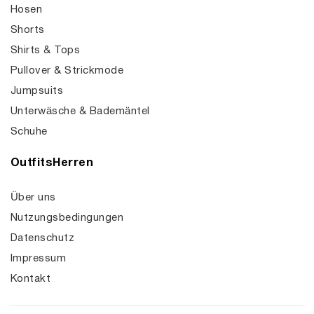
Hosen
Shorts
Shirts & Tops
Pullover & Strickmode
Jumpsuits
Unterwäsche & Bademäntel
Schuhe
OutfitsHerren
Über uns
Nutzungsbedingungen
Datenschutz
Impressum
Kontakt