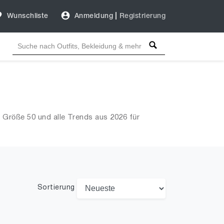
Wunschliste
Anmeldung
|
Registrierung
n Größe 50 und alle Trends aus 2026 für
Sortierung