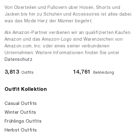
Von Oberteilen und Pullovern über Hosen, Shorts und
Jacken bis hin zu Schuhen und Accessoires ist alles dabei,
was das Mode Herz der Männer begehrt.
Als Amazon-Partner verdienen wir an qualifizierten Käufen.
Amazon und das Amazon-Logo sind Warenzeichen von
Amazon.com, Inc. oder eines seiner verbundenen
Unternehmen. Weitere Informationen finden Sie unter
Datenschutz
3,813
14,761
Outfits
Bekleidung
Outfit Kollektion
Casual Outfits
Winter Outfits
Frühlings Outfits
Herbst Outfits