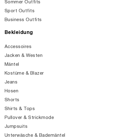
Sommer Outfits
Sport Outfits
Business Outfits
Bekleidung
Accessoires
Jacken & Westen
Mäntel
Kostüme & Blazer
Jeans
Hosen
Shorts
Shirts & Tops
Pullover & Strickmode
Jumpsuits
Unterwäsche & Bademäntel