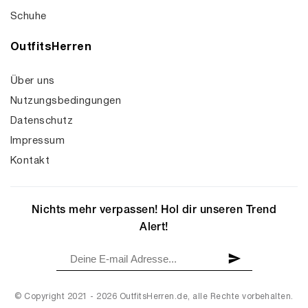
Schuhe
OutfitsHerren
Über uns
Nutzungsbedingungen
Datenschutz
Impressum
Kontakt
Nichts mehr verpassen! Hol dir unseren Trend
Alert!
© Copyright 2021 - 2026 OutfitsHerren.de, alle Rechte vorbehalten.