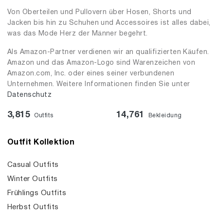
Von Oberteilen und Pullovern über Hosen, Shorts und
Jacken bis hin zu Schuhen und Accessoires ist alles dabei,
was das Mode Herz der Männer begehrt.
Als Amazon-Partner verdienen wir an qualifizierten Käufen.
Amazon und das Amazon-Logo sind Warenzeichen von
Amazon.com, Inc. oder eines seiner verbundenen
Unternehmen. Weitere Informationen finden Sie unter
Datenschutz
3,815
14,761
Outfits
Bekleidung
Outfit Kollektion
Casual Outfits
Winter Outfits
Frühlings Outfits
Herbst Outfits