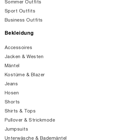
Sommer Outfits
Sport Outfits
Business Outfits
Bekleidung
Accessoires
Jacken & Westen
Mäntel
Kostüme & Blazer
Jeans
Hosen
Shorts
Shirts & Tops
Pullover & Strickmode
Jumpsuits
Unterwäsche & Bademäntel