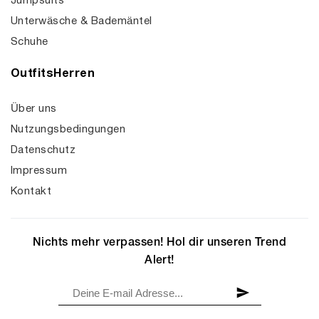
Jumpsuits
Unterwäsche & Bademäntel
Schuhe
OutfitsHerren
Über uns
Nutzungsbedingungen
Datenschutz
Impressum
Kontakt
Nichts mehr verpassen! Hol dir unseren Trend
Alert!