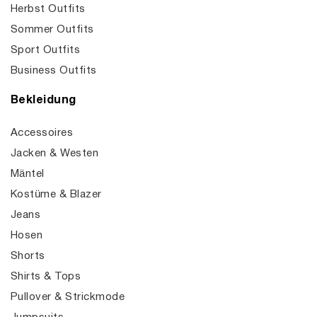
Herbst Outfits
Sommer Outfits
Sport Outfits
Business Outfits
Bekleidung
Accessoires
Jacken & Westen
Mäntel
Kostüme & Blazer
Jeans
Hosen
Shorts
Shirts & Tops
Pullover & Strickmode