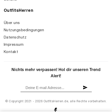
OutfitsHerren
Über uns
Nutzungsbedingungen
Datenschutz
Impressum
Kontakt
Nichts mehr verpassen! Hol dir unseren Trend
Alert!
© Copyright 2021 - 2026 OutfitsHerren.de, alle Rechte vorbehalten.