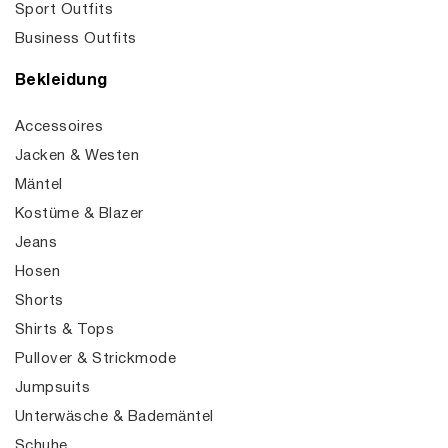
Sport Outfits
Business Outfits
Bekleidung
Accessoires
Jacken & Westen
Mäntel
Kostüme & Blazer
Jeans
Hosen
Shorts
Shirts & Tops
Pullover & Strickmode
Jumpsuits
Unterwäsche & Bademäntel
Schuhe