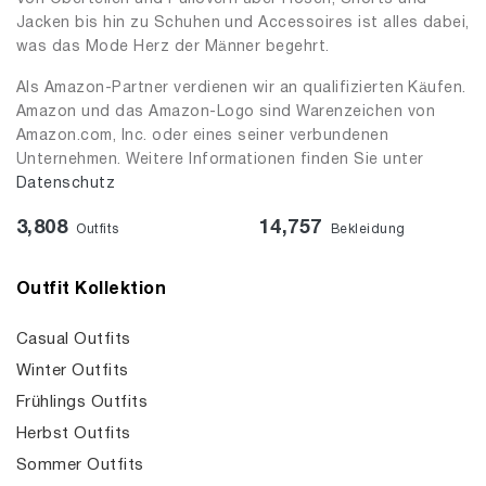
Jacken bis hin zu Schuhen und Accessoires ist alles dabei,
was das Mode Herz der Männer begehrt.
Als Amazon-Partner verdienen wir an qualifizierten Käufen.
Amazon und das Amazon-Logo sind Warenzeichen von
Amazon.com, Inc. oder eines seiner verbundenen
Unternehmen. Weitere Informationen finden Sie unter
Datenschutz
3,808
14,757
Outfits
Bekleidung
Outfit Kollektion
Casual Outfits
Winter Outfits
Frühlings Outfits
Herbst Outfits
Sommer Outfits