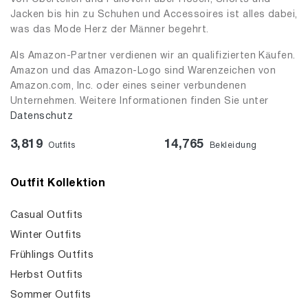
Jacken bis hin zu Schuhen und Accessoires ist alles dabei,
was das Mode Herz der Männer begehrt.
Als Amazon-Partner verdienen wir an qualifizierten Käufen.
Amazon und das Amazon-Logo sind Warenzeichen von
Amazon.com, Inc. oder eines seiner verbundenen
Unternehmen. Weitere Informationen finden Sie unter
Datenschutz
3,819
14,765
Outfits
Bekleidung
Outfit Kollektion
Casual Outfits
Winter Outfits
Frühlings Outfits
Herbst Outfits
Sommer Outfits