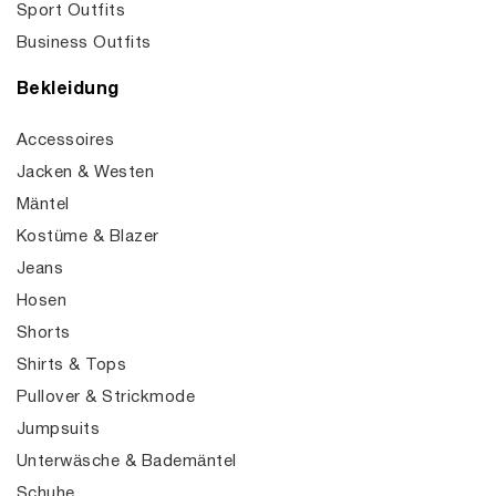
Sport Outfits
Business Outfits
Bekleidung
Accessoires
Jacken & Westen
Mäntel
Kostüme & Blazer
Jeans
Hosen
Shorts
Shirts & Tops
Pullover & Strickmode
Jumpsuits
Unterwäsche & Bademäntel
Schuhe