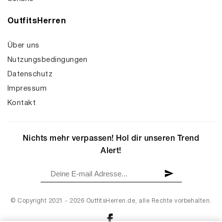
OutfitsHerren
Über uns
Nutzungsbedingungen
Datenschutz
Impressum
Kontakt
Nichts mehr verpassen! Hol dir unseren Trend
Alert!
© Copyright 2021 - 2026 OutfitsHerren.de, alle Rechte vorbehalten.