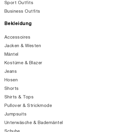
Sport Outfits
Business Outfits
Bekleidung
Accessoires
Jacken & Westen
Mäntel
Kostüme & Blazer
Jeans
Hosen
Shorts
Shirts & Tops
Pullover & Strickmode
Jumpsuits
Unterwäsche & Bademäntel
Schuhe