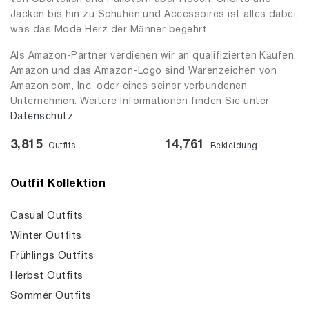
Jacken bis hin zu Schuhen und Accessoires ist alles dabei,
was das Mode Herz der Männer begehrt.
Als Amazon-Partner verdienen wir an qualifizierten Käufen.
Amazon und das Amazon-Logo sind Warenzeichen von
Amazon.com, Inc. oder eines seiner verbundenen
Unternehmen. Weitere Informationen finden Sie unter
Datenschutz
3,815
14,761
Outfits
Bekleidung
Outfit Kollektion
Casual Outfits
Winter Outfits
Frühlings Outfits
Herbst Outfits
Sommer Outfits