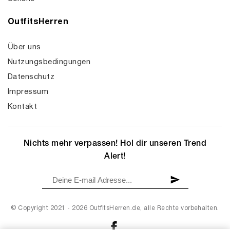
OutfitsHerren
Über uns
Nutzungsbedingungen
Datenschutz
Impressum
Kontakt
Nichts mehr verpassen! Hol dir unseren Trend
Alert!
© Copyright 2021 - 2026 OutfitsHerren.de, alle Rechte vorbehalten.