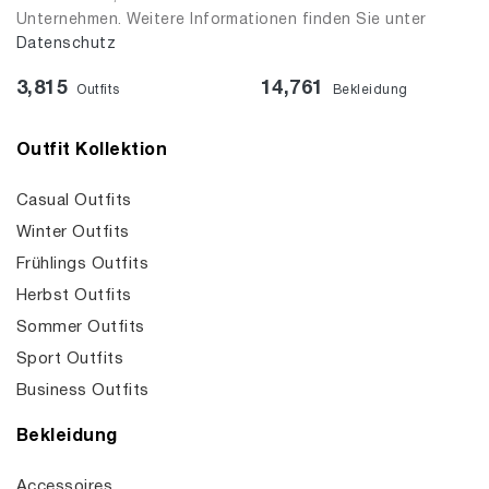
Unternehmen. Weitere Informationen finden Sie unter
Datenschutz
3,815
14,761
Outfits
Bekleidung
Outfit Kollektion
Casual Outfits
Winter Outfits
Frühlings Outfits
Herbst Outfits
Sommer Outfits
Sport Outfits
Business Outfits
Bekleidung
Accessoires