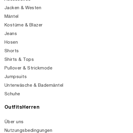
Jacken & Westen
Mäntel
Kostüme & Blazer
Jeans
Hosen
Shorts
Shirts & Tops
Pullover & Strickmode
Jumpsuits
Unterwäsche & Bademäntel
Schuhe
OutfitsHerren
Über uns
Nutzungsbedingungen