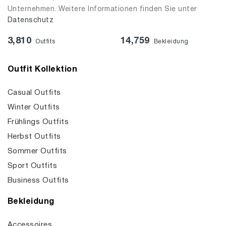
Unternehmen. Weitere Informationen finden Sie unter
Datenschutz
3,810
14,759
Outfits
Bekleidung
Outfit Kollektion
Casual Outfits
Winter Outfits
Frühlings Outfits
Herbst Outfits
Sommer Outfits
Sport Outfits
Business Outfits
Bekleidung
Accessoires