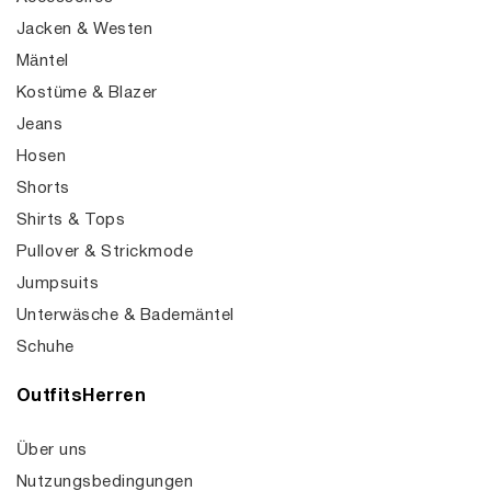
Jacken & Westen
Mäntel
Kostüme & Blazer
Jeans
Hosen
Shorts
Shirts & Tops
Pullover & Strickmode
Jumpsuits
Unterwäsche & Bademäntel
Schuhe
OutfitsHerren
Über uns
Nutzungsbedingungen