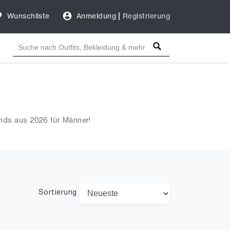
Wunschliste
Anmeldung
|
Registrierung
nds aus 2026 für Männer!
Sortierung